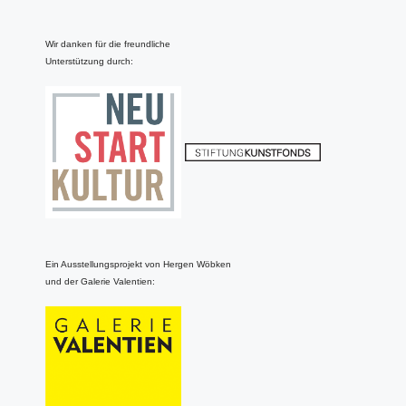
Wir danken für die freundliche
Unterstützung durch:
Ein Ausstellungsprojekt von Hergen Wöbken
und der Galerie Valentien: