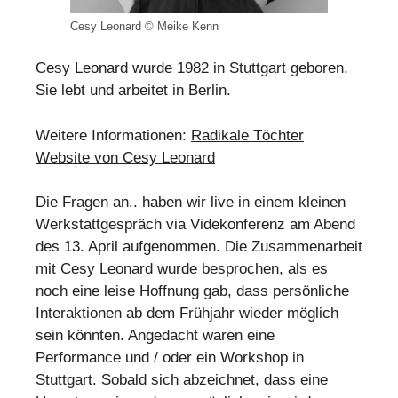
Cesy Leonard © Meike Kenn
Cesy Leonard wurde 1982 in Stuttgart geboren.
Sie lebt und arbeitet in Berlin.
Weitere Informationen:
Radikale Töchter
Website von Cesy Leonard
Die Fragen an.. haben wir live in einem kleinen
Werkstattgespräch via Videkonferenz am Abend
des 13. April aufgenommen. Die Zusammenarbeit
mit Cesy Leonard wurde besprochen, als es
noch eine leise Hoffnung gab, dass persönliche
Interaktionen ab dem Frühjahr wieder möglich
sein könnten. Angedacht waren eine
Performance und / oder ein Workshop in
Stuttgart. Sobald sich abzeichnet, dass eine